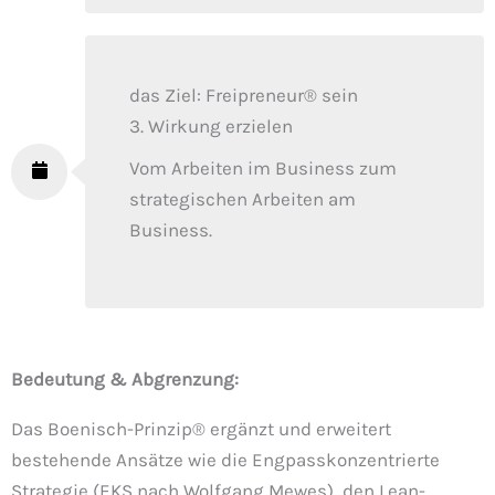
das Ziel: Freipreneur® sein
3. Wirkung erzielen
Vom Arbeiten im Business zum
strategischen Arbeiten am
Business.
Bedeutung & Abgrenzung:
Das Boenisch-Prinzip® ergänzt und erweitert
bestehende Ansätze wie die Engpasskonzentrierte
Strategie (EKS nach Wolfgang Mewes), den Lean-