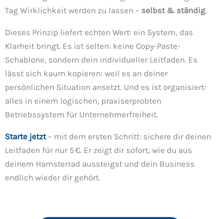
Tag Wirklichkeit werden zu lassen –
selbst & ständig
.
Dieses Prinzip liefert echten Wert: ein System, das
Klarheit bringt. Es ist selten: keine Copy-Paste-
Schablone, sondern dein individueller Leitfaden. Es
lässt sich kaum kopieren: weil es an deiner
persönlichen Situation ansetzt. Und es ist organisiert:
alles in einem logischen, praxiserprobten
Betriebssystem für Unternehmerfreiheit.
Starte jetzt
– mit dem ersten Schritt: sichere dir deinen
Leitfaden für nur 5 €. Er zeigt dir sofort, wie du aus
deinem Hamsterrad aussteigst und dein Business
endlich wieder dir gehört.