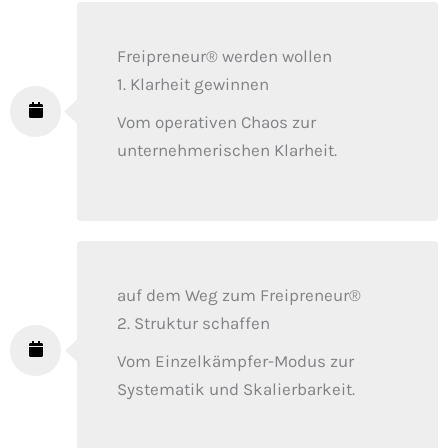
Freipreneur® werden wollen
1. Klarheit gewinnen
Vom operativen Chaos zur
unternehmerischen Klarheit.
auf dem Weg zum Freipreneur®
2. Struktur schaffen
Vom Einzelkämpfer-Modus zur
Systematik und Skalierbarkeit.