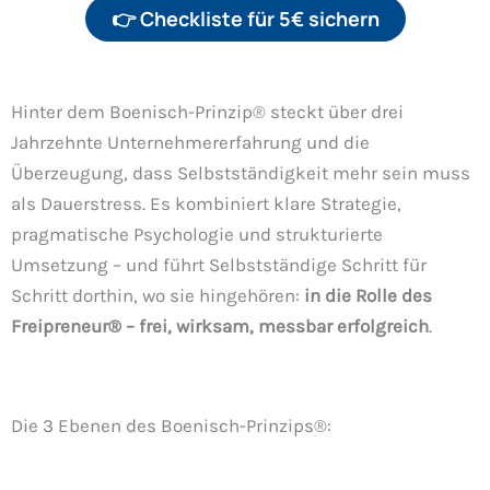
👉 Checkliste für 5€ sichern
Hinter dem Boenisch-Prinzip® steckt über drei
Jahrzehnte Unternehmererfahrung und die
Überzeugung, dass Selbstständigkeit mehr sein muss
als Dauerstress. Es kombiniert klare Strategie,
pragmatische Psychologie und strukturierte
Umsetzung – und führt Selbstständige Schritt für
Schritt dorthin, wo sie hingehören:
in die Rolle des
Freipreneur® – frei, wirksam, messbar erfolgreich
.
Die 3 Ebenen des Boenisch-Prinzips®: