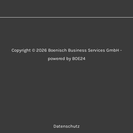
Copyright © 2026 Boenisch Business Services GmbH -
powered by BOE24
Datenschutz