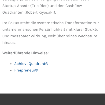
Startup-Ansatz (Eric Ries) und den Cashflow-
Quadranten (Robert Kiyosaki).
Im Fokus steht die systematische Transformation zur
unternehmerischen Persönlichkeit mit klarer Struktur
und messbarer Wirkung, weit über reines Wachstum
hinaus.
Weiterführende Hinweise:
AchieveQuadrant®
Freipreneur®