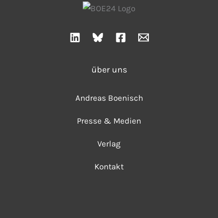
über uns
Andreas Boenisch
Presse & Medien
Verlag
Kontakt