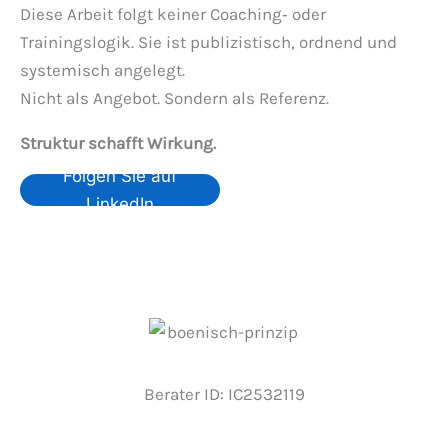
Diese Arbeit folgt keiner Coaching‑ oder
Trainingslogik. Sie ist publizistisch, ordnend und
systemisch angelegt.
Nicht als Angebot. Sondern als Referenz.
Struktur schafft Wirkung.
Folgen Sie auf
LinkedIn
Berater ID: IC2532119