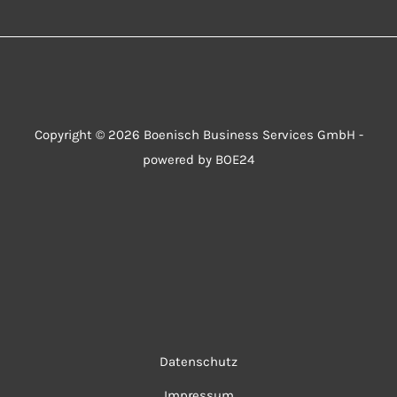
Copyright © 2026 Boenisch Business Services GmbH -
powered by BOE24
Datenschutz
Impressum