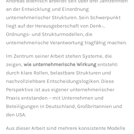
Andreas Boenisch arbeitet seit über drei Jahrzehnten
an der Entwicklung und Einordnung
unternehmerischer Strukturen. Sein Schwerpunkt
liegt auf der Herausgeberschaft von Denk‑,
Ordnungs‑ und Strukturmodellen, die
unternehmerische Verantwortung tragfähig machen.
Im Zentrum seiner Arbeit stehen Systeme, die
zeigen,
wie unternehmerische Wirkung
entsteht:
durch klare Rollen, belastbare Strukturen und
nachvollziehbare Entscheidungslogiken. Diese
Perspektive ist aus eigener unternehmerischer
Praxis entstanden – mit Unternehmen und
Beteiligungen in Deutschland, Großbritannien und
den USA.
Aus dieser Arbeit sind mehrere konsistente Modelle