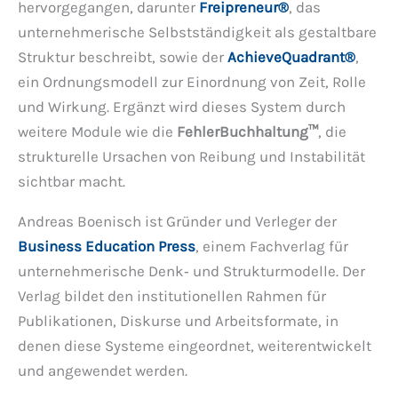
hervorgegangen, darunter
Freipreneur®
, das
unternehmerische Selbstständigkeit als gestaltbare
Struktur beschreibt, sowie der
AchieveQuadrant®
,
ein Ordnungsmodell zur Einordnung von Zeit, Rolle
und Wirkung. Ergänzt wird dieses System durch
weitere Module wie die
FehlerBuchhaltung™
, die
strukturelle Ursachen von Reibung und Instabilität
sichtbar macht.
Andreas Boenisch ist Gründer und Verleger der
Business Education Press
, einem Fachverlag für
unternehmerische Denk‑ und Strukturmodelle. Der
Verlag bildet den institutionellen Rahmen für
Publikationen, Diskurse und Arbeitsformate, in
denen diese Systeme eingeordnet, weiterentwickelt
und angewendet werden.