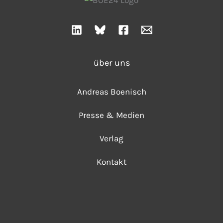
über uns
Andreas Boenisch
Presse & Medien
Verlag
Kontakt